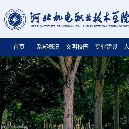
首页
系部概况
文明校园
专业建设