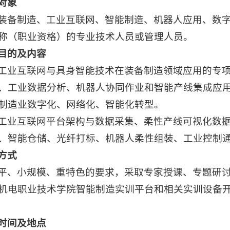
对象
装备制造、工业互联网、智能制造、机器人应用、数
称（职业资格）的专业技术人员或管理人员。
目的及内容
工业互联网与具身智能技术在装备制造领域应用的专
、工业数据分析、机器人协同作业和智能产线集成应
制造业数字化、网络化、智能化转型。
工业互联网平台架构与数据采集、柔性产线可视化数
、智能仓储、光纤打标、机器人柔性组装、工业控制
方式
平、小规模、重特色的要求，采取专家授课、专题研
机电职业技术学院智能制造实训平台和相关实训设备
时间及地点