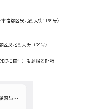
市信都区泉北西大街1169号）
区泉北西大街1169号）
（PDF扫描件）发到报名邮箱