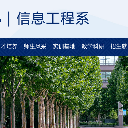
人才培养
师生风采
实训基地
教学科研
招生就