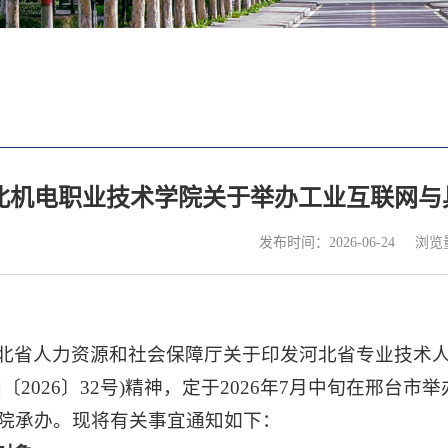
北机电职业技术学院关于举办工业互联网与
浏览
发布时间：2026-06-24
北省人力资源和社会保障厅关于印发河北省专业技术人
函〔2026〕32号)精神，定于2026年7月中旬在邢
院承办。现将有关事宜通知如下：