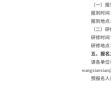
（一）报
报到时间：
报到地点
（二）研
研修时间：
研修地点
五、报名
请各单位
wangxiaox
预报名人