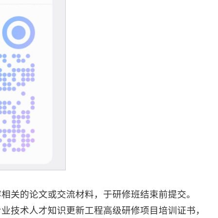
容相关的论文或交流材料，于研修班结束前提交。
专业技术人才知识更新工程高级研修项目培训证书，