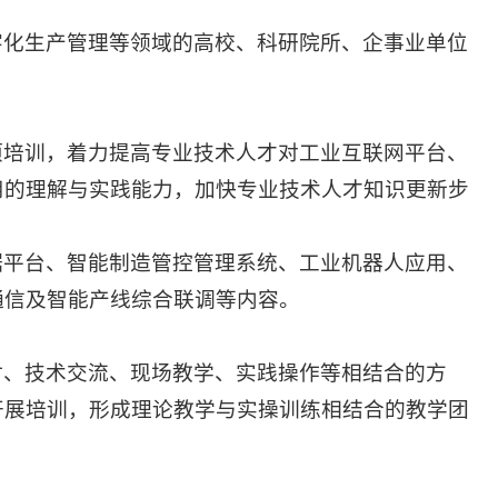
字化生产管理等领域的高校、科研院所、企事业单位
项培训，着力提高专业技术人才对工业互联网平台、
用的理解与实践能力，加快专业技术人才知识更新步
据平台、智能制造管控管理系统、工业机器人应用、
通信及智能产线综合联调等内容。
讨、技术交流、现场教学、实践操作等相结合的方
开展培训，形成理论教学与实操训练相结合的教学团