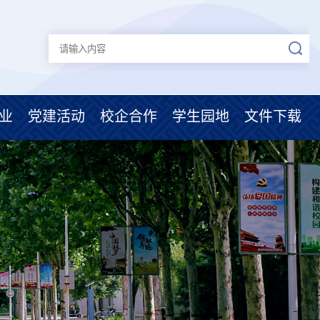
业
党建活动
校企合作
学生园地
文件下载