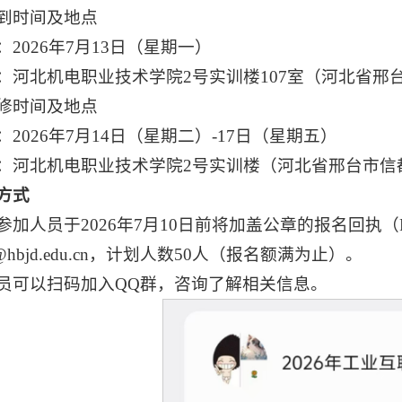
到时间及地点
2026年7月13日（星期一）
：河北机电职业技术学院2号实训楼107室（河北省邢台
修时间及地点
2026年7月14日（星期二）-17日（星期五）
：河北机电职业技术学院2号实训楼（河北省邢台市信都
方式
参加人员于2026年7月10日前将加盖公章的报名回执
iao@hbjd.edu.cn，计划人数50人（报名额满为止）。
员可以扫码加入QQ群，咨询了解相关信息。