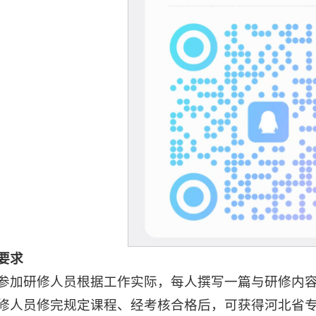
要求
参加研修人员根据工作实际，每人撰写一篇与研修内
修人员修完规定课程、经考核合格后，可获得河北省