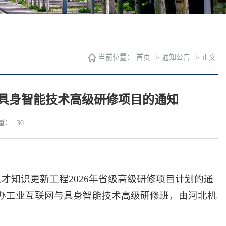
当前位置：
首页
->
通知公告
->
正文
具身智能技术高级研修项目的通知
量：
30
才知识更新工程2026年省级高级研修项目计划的通
台市举办工业互联网与具身智能技术高级研修班，由河北机