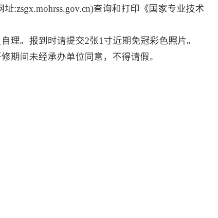
x.mohrss.gov.cn)查询和打印《国家专业技术
自理。报到时请提交2张1寸近期免冠彩色照片。
研修期间未经承办单位同意，不得请假。