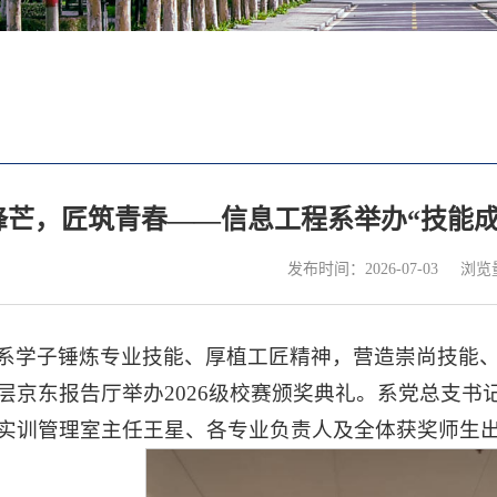
锋芒，匠筑青春——信息工程系举办“技能成
浏览
发布时间：2026-07-03
系学子锤炼专业技能、厚植工匠精神，营造崇尚技能、
层京东报告厅举办2026级校赛颁奖典礼。系党总支
实训管理室主任王星、各专业负责人及全体获奖师生