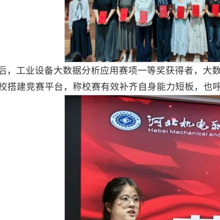
后，工业设备大数据分析应用赛项一等奖获得者，大数
校搭建竞赛平台，称校赛有效补齐自身能力短板，也