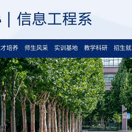
人才培养
师生风采
实训基地
教学科研
招生就