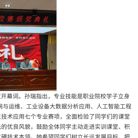
致开幕词。孙瑞指出，专业技能是职业院校学子立身
网与运维、工业设备大数据分析应用、人工智能工程
生技术应用七个专业赛项，全面检验了同学们的课堂
先的优良风貌，鼓励全体同学主动走进实训课堂、积
过硬技术本领。她希望同学们树立长远发展目标，把