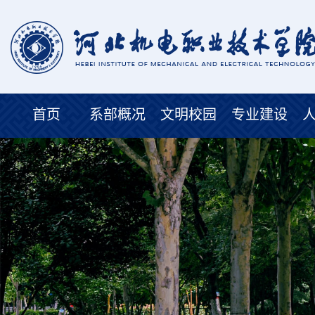
首页
系部概况
文明校园
专业建设