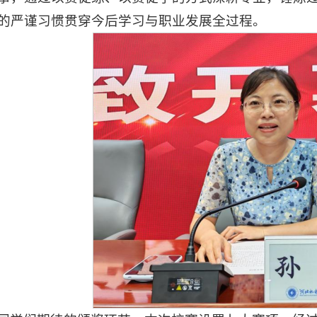
的严谨习惯贯穿今后学习与职业发展全过程。