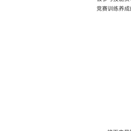
竞赛训练养成