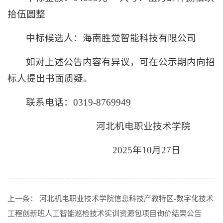
拾伍圆整
中标候选人：海南胜觉智能科技有限公司
如对上述公告内容有异议，可在公示期内向招
标人提出书面质疑。
联系电话：0319-8769949
河北机电职业技术学院
2025年10月27日
上一条：
河北机电职业技术学院信息科技产教特区-数字化技术
工程创新班人工智能巡检技术实训资源包项目询价结果公告