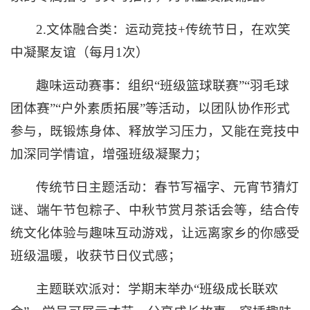
2.文体融合类：运动竞技+传统节日，在欢笑
中凝聚友谊（每月1次）
趣味运动赛事：组织“班级篮球联赛”“羽毛球
团体赛”“户外素质拓展”等活动，以团队协作形式
参与，既锻炼身体、释放学习压力，又能在竞技中
加深同学情谊，增强班级凝聚力；
传统节日主题活动：春节写福字、元宵节猜灯
谜、端午节包粽子、中秋节赏月茶话会等，结合传
统文化体验与趣味互动游戏，让远离家乡的你感受
班级温暖，收获节日仪式感；
主题联欢派对：学期末举办“班级成长联欢