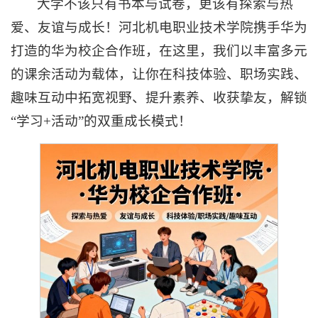
大学不该只有书本与试卷，更该有探索与热
爱、友谊与成长！河北机电职业技术学院携手华为
打造的华为校企合作班，在这里，我们以丰富多元
的课余活动为载体，让你在科技体验、职场实践、
趣味互动中拓宽视野、提升素养、收获挚友，解锁
“学习+活动”的双重成长模式！