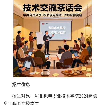
招生信息
招生对象：河北机电职业技术学院2024级信
息工程系在校学生