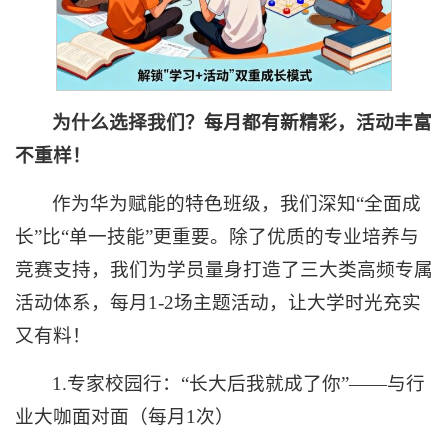
为什么选择我们？每月都有新精彩，活动丰富
不重样！
作为华为赋能的特色班级，我们深知“全面成
长”比“单一技能”更重要。除了优质的专业培养与
竞赛支持，我们为学员量身打造了三大类高频专属
活动体系，每月1-2场主题活动，让大学时光充实
又有料！
1.专家校园行：“长大后我就成了你”——与行
业大咖面对面（每月1次）