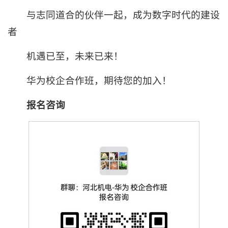
与志同道合的伙伴一起，成为数字时代的建设
者
机遇已至，未来已来！
华为校企合作班，期待您的加入！
报名咨询