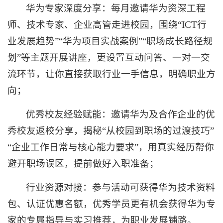
华为专家深度分享：每月邀请华为资深工程
师、技术专家、企业高管走进校园，围绕“ICT行
业发展趋势”“华为项目实战案例”“职场成长路径规
划”等主题开展讲座，更设置互动问答、一对一交
流环节，让你直接获取行业一手信息，明确职业方
向；
优秀校友经验赋能：邀请华为及合作企业的优
秀校友返校分享，揭秘“从校园到职场的过渡技巧”
“企业工作日常与核心能力要求”，用真实经历帮你
避开职场误区，提前做好入职准备；
行业资源对接：参与活动可获得华为技术资料
包、认证优惠名额，优秀学员更有机会获得华为专
家的专属指导与实习推荐，为职业发展铺路。