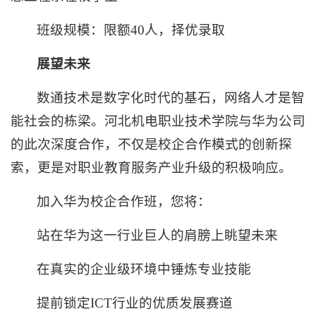
班级规模：限额40人，择优录取
展望未来
数通技术是数字化时代的基石，网络人才是智
能社会的栋梁。河北机电职业技术学院与华为公司
的此次深度合作，不仅是校企合作模式的创新探
索，更是对职业教育服务产业升级的积极响应。
加入华为校企合作班，您将：
站在华为这一行业巨人的肩膀上眺望未来
在真实的企业级环境中锤炼专业技能
提前锁定ICT行业的优质发展赛道