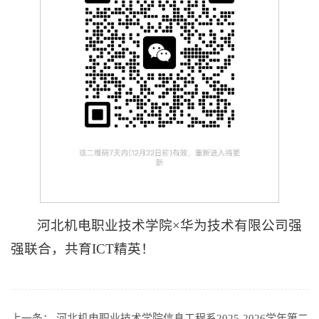
河北机电职业技术学院×华为技术有限公司强
强联合，共育ICT精英！
上一条：
河北机电职业技术学院信息工程系2025-2026学年第二